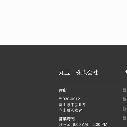
丸玉 株式会社
住所
〒930-0212
富山県中新川郡
立山町沢端91
営業時間
月〜金: 9:00 AM – 5:00 PM