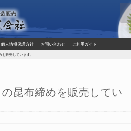
個人情報保護方針
お問い合わせ
ご利用ガイド
めを販売しています。
ロの昆布締めを販売してい