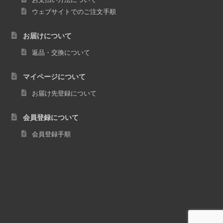
ウェブサイトでのご注文手順
お届けについて
返品・交換について
マイページについて
お届け先登録について
会員登録について
会員登録手順