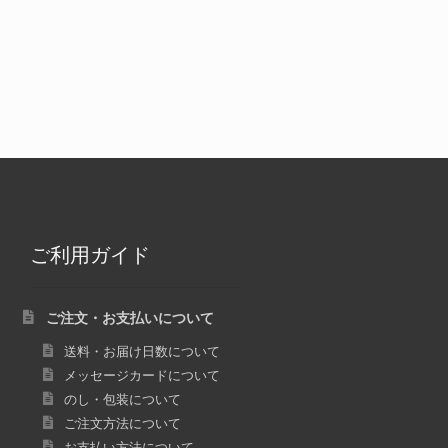
ご利用ガイド
ご注文・お支払いについて
送料・お届け日数について
メッセージカードについて
のし・包装について
ご注文方法について
お支払い方法について