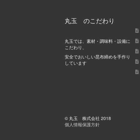
丸玉 のこだわり
丸玉では、素材・調味料・設備に
こだわり、
安全でおいしい昆布締めを手作り
しています
© 丸玉 株式会社 2018
個人情報保護方針