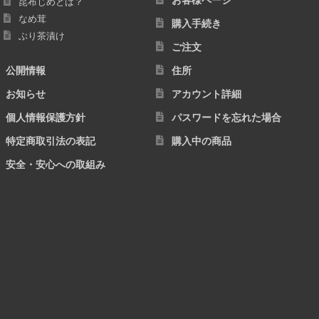
昆布じめとは？
なめ茸
購入手続き
ぶり茶漬け
ご注文
公開情報
住所
お知らせ
アカウント詳細
個人情報保護方針
パスワードを忘れた場合
特定商取引法の表記
購入中の商品
安全・安心への取組み