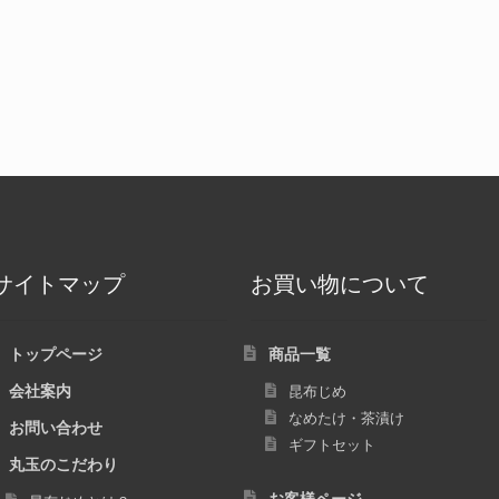
サイトマップ
お買い物について
トップページ
商品一覧
会社案内
昆布じめ
なめたけ・茶漬け
お問い合わせ
ギフトセット
丸玉のこだわり
お客様ページ