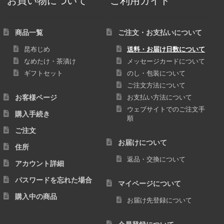
商品一覧
ご注文・お支払いについて
昆布じめ
送料・お届け日数について
なめたけ・茶漬け
メッセージカードについて
ギフトセット
のし・包装について
ご注文方法について
お客様ページ
お支払い方法について
ウェブサイトでのご注文手
購入手続き
順
ご注文
お届けについて
住所
返品・交換について
アカウント詳細
パスワードを忘れた場合
マイページについて
購入中の商品
お届け先登録について
会員登録について