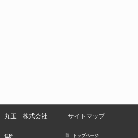
丸玉 株式会社
サイトマップ
トップページ
住所