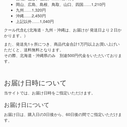
岡山、広島、島根、鳥取、山口、四国……1,210円
九州……1,320円
沖縄……2,450円
上記以外……1,040円
クール代含む(北海道・九州・沖縄は、お届けが 発送日より２日か
かります。）
また、発送先1ヶ所につき、商品代金合計1万円以上お買い上げい
ただくと、送料無料となります。
その際、北海道・沖縄県のみ 別途500円代金をいただいておりま
す。
お届け日時について
当サイトでは、お届け日時をご指定いただけます。
お届け日について
お届け日は、購入日の3日後から、60日後の間でご指定いただけま
す。