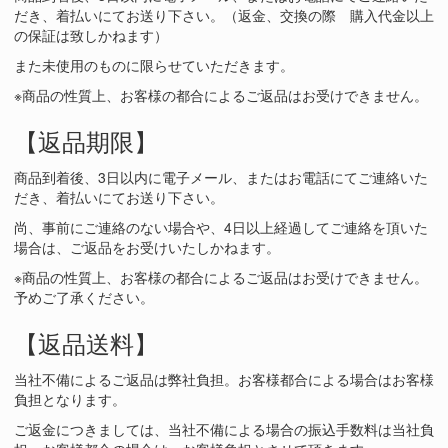
だき、着払いにてお送り下さい。（返金、交換の際 購入代金以上
の保証は致しかねます）
また未使用のものに限らせていただきます。
※商品の性質上、お客様の都合によるご返品はお受けできません。
【返品期限】
商品到着後、3日以内に電子メール、またはお電話にてご連絡いた
だき、着払いにてお送り下さい。
尚、事前にご連絡のない場合や、4日以上経過してご連絡を頂いた
場合は、ご返品をお受けいたしかねます。
※商品の性質上、お客様の都合によるご返品はお受けできません。
予めご了承ください。
【返品送料】
当社不備によるご返品は弊社負担。お客様都合による場合はお客様
負担となります。
ご返金につきましては、当社不備による場合の振込手数料は当社負