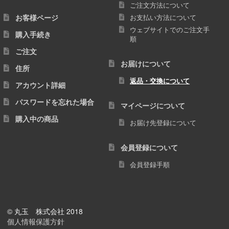
ご注文方法について
お客様ページ
お支払い方法について
ウェブサイトでのご注文手
購入手続き
順
ご注文
お届けについて
住所
返品・交換について
アカウント詳細
パスワードを忘れた場合
マイページについて
購入中の商品
お届け先登録について
会員登録について
会員登録手順
© 丸玉 株式会社 2018
個人情報保護方針