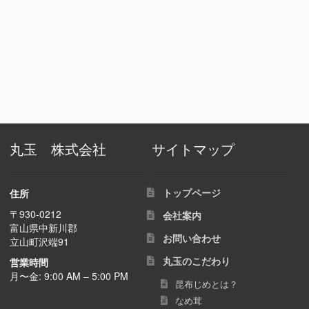
丸玉 株式会社
サイトマップ
トップページ
住所
〒930-0212
会社案内
富山県中新川郡
お問い合わせ
立山町沢端91
丸玉のこだわり
営業時間
月〜金: 9:00 AM – 5:00 PM
昆布じめとは？
なめ茸